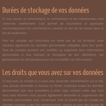
Durées de stockage de vos données
Si vous laissez un commentaire, le commentaire et ses métadonnées sont
conservés indéfiniment. Cela permet de reconnaître et approuver
automatiquement les commentaires suivants au lieu de les laisser dans la
file de modération.
Pour les comptes qui s’inscrivent sur notre site (le cas échéant), nous
stockons également les données personnelles indiquées dans leur profil.
Tous les comptes peuvent voir, modifier ou supprimer leurs informations
personnelles à tout moment (à l’exception de leur identifiant). Les
gestionnaires du site peuvent aussi voir et modifier ces informations.
Les droits que vous avez sur vos données
Si vous avez un compte ou si vous avez laissé des commentaires sur le site,
vous pouvez demander à recevoir un fichier contenant toutes les données
personnelles que nous possédons à votre sujet, incluant celles que vous
nous avez fournies. Vous pouvez également demander la suppression des
données personnelles vous concernant. Cela ne prend pas en compte les
données stockées à des fins administratives, légales ou pour des raisons de