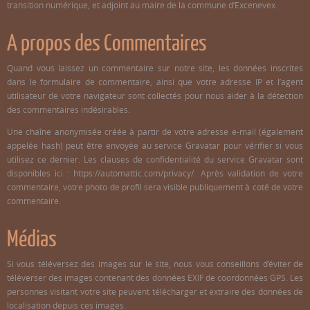
transition numérique, et adjoint au maire de la commune d’Excenevex.
A propos des Commentaires
Quand vous laissez un commentaire sur notre site, les données inscrites
dans le formulaire de commentaire, ainsi que votre adresse IP et l’agent
utilisateur de votre navigateur sont collectés pour nous aider à la détection
des commentaires indésirables.
Une chaîne anonymisée créée à partir de votre adresse e-mail (également
appelée hash) peut être envoyée au service Gravatar pour vérifier si vous
utilisez ce dernier. Les clauses de confidentialité du service Gravatar sont
disponibles ici : https://automattic.com/privacy/. Après validation de votre
commentaire, votre photo de profil sera visible publiquement à coté de votre
commentaire.
Médias
Si vous téléversez des images sur le site, nous vous conseillons d’éviter de
téléverser des images contenant des données EXIF de coordonnées GPS. Les
personnes visitant votre site peuvent télécharger et extraire des données de
localisation depuis ces images.