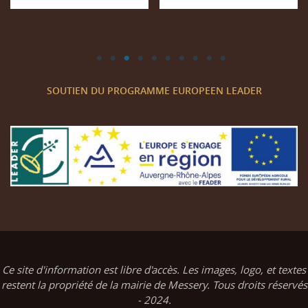
SOUTIEN DU PROGRAMME EUROPEEN LEADER
Ce site d'information est libre d'accès. Les images, logo, et textes
restent la propriété de la mairie de Messery. Tous droits réservés
- 2024.