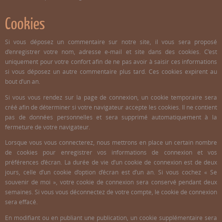
Cookies
Si vous déposez un commentaire sur notre site, il vous sera proposé
d’enregistrer votre nom, adresse e-mail et site dans des cookies. C’est
uniquement pour votre confort afin de ne pas avoir à saisir ces informations
si vous déposez un autre commentaire plus tard. Ces cookies expirent au
bout d’un an.
Si vous vous rendez sur la page de connexion, un cookie temporaire sera
créé afin de déterminer si votre navigateur accepte les cookies. Il ne contient
pas de données personnelles et sera supprimé automatiquement à la
fermeture de votre navigateur.
Lorsque vous vous connecterez, nous mettrons en place un certain nombre
de cookies pour enregistrer vos informations de connexion et vos
préférences d’écran. La durée de vie d’un cookie de connexion est de deux
jours, celle d’un cookie d’option d’écran est d’un an. Si vous cochez « Se
souvenir de moi », votre cookie de connexion sera conservé pendant deux
semaines. Si vous vous déconnectez de votre compte, le cookie de connexion
sera effacé.
En modifiant ou en publiant une publication, un cookie supplémentaire sera