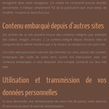
enregistré dans votre navigateur. Ce cookie ne comprend aucune donnée
personnelle. Il indique simplement l’ID de la publication que vous venez de
modifier. Il expire au bout d’un jour.
Contenu embarqué depuis d’autres sites
Les articles de ce site peuvent inclure des contenus intégrés (par exemple
des vidéos, images, articles…). Le contenu intégré depuis d’autres sites se
comporte de la même manière que si le visiteur se rendait sur cet autre site.
Ces sites web pourraient collecter des données sur vous, utiliser des cookies,
embarquer des outils de suivis tiers, suivre vos interactions avec ces
contenus embarqués si vous disposez d’un compte connecté sur leur site
web.
Utilisation et transmission de vos
données personnelles
Si vous demandez une réinitialisation de votre mot de passe, votre adresse
IP sera incluse dans l’e-mail de réinitialisation.