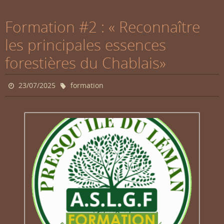
Formation #2 : « Reconnaître
les principales essences
forestières du Chablais»
23/07/2025
formation